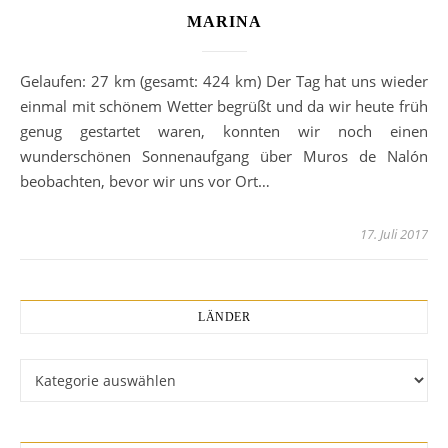
MARINA
Gelaufen: 27 km (gesamt: 424 km) Der Tag hat uns wieder
einmal mit schönem Wetter begrüßt und da wir heute früh
genug gestartet waren, konnten wir noch einen
wunderschönen Sonnenaufgang über Muros de Nalón
beobachten, bevor wir uns vor Ort…
17. Juli 2017
LÄNDER
Länder