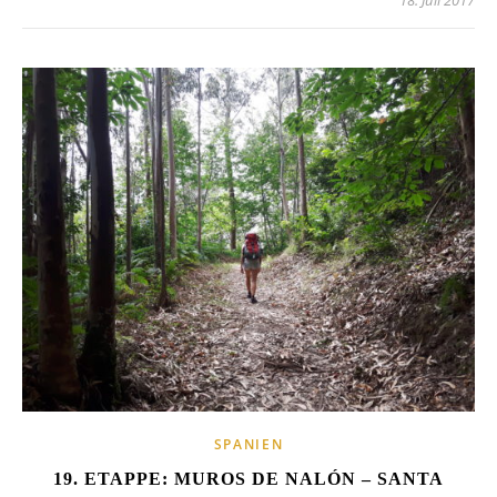
18. Juli 2017
SPANIEN
19. ETAPPE: MUROS DE NALÓN – SANTA