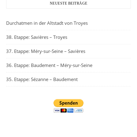
NEUESTE BEITRÄGE
Durchatmen in der Altstadt von Troyes
38. Etappe: Savières – Troyes
37. Etappe: Méry-sur-Seine – Savières
36. Etappe: Baudement – Méry-sur-Seine
35. Etappe: Sézanne – Baudement