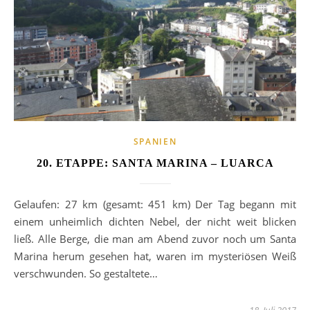
SPANIEN
20. ETAPPE: SANTA MARINA – LUARCA
Gelaufen: 27 km (gesamt: 451 km) Der Tag begann mit
einem unheimlich dichten Nebel, der nicht weit blicken
ließ. Alle Berge, die man am Abend zuvor noch um Santa
Marina herum gesehen hat, waren im mysteriösen Weiß
verschwunden. So gestaltete…